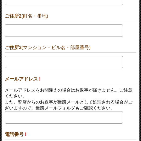
ご住所2
(町名・番地)
ご住所3
(マンション・ビル名・部屋番号)
メールアドレス
!
メールアドレスをお間違えの場合はお返事が届きません。ご注意
ください。
また、弊店からのお返事が迷惑メールとして処理される場合がご
ざいますので、迷惑メールフォルダもご確認ください。
電話番号
!